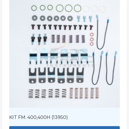
KIT FM. 400,400H (13950)