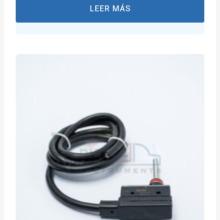
LEER MÁS