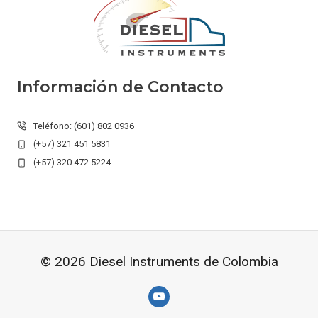
Información de Contacto
Teléfono: (601) 802 0936
(+57) 321 451 5831
(+57) 320 472 5224
© 2026 Diesel Instruments de Colombia