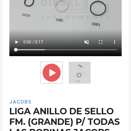
JACOBS
LIGA ANILLO DE SELLO
FM. (GRANDE) P/ TODAS