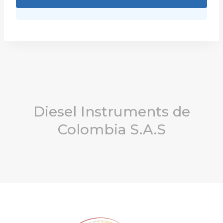
Diesel Instruments de
Colombia S.A.S