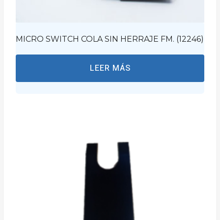
MICRO SWITCH COLA SIN HERRAJE FM. (12246)
LEER MÁS