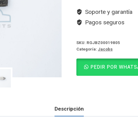
Soporte y garantía
Pagos seguros
SKU:
RGJBZ00019805
Categoría:
Jacobs
PEDIR POR WHATS
Descripción