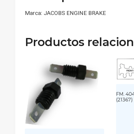
Marca: JACOBS ENGINE BRAKE
Productos relacio
FM. 40
(21367)