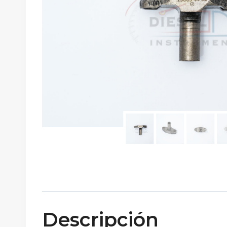
Descripción