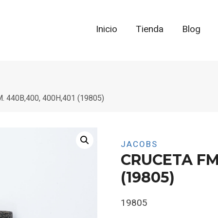
Inicio
Tienda
Blog
 440B,400, 400H,401 (19805)
JACOBS
CRUCETA FM.
(19805)
19805