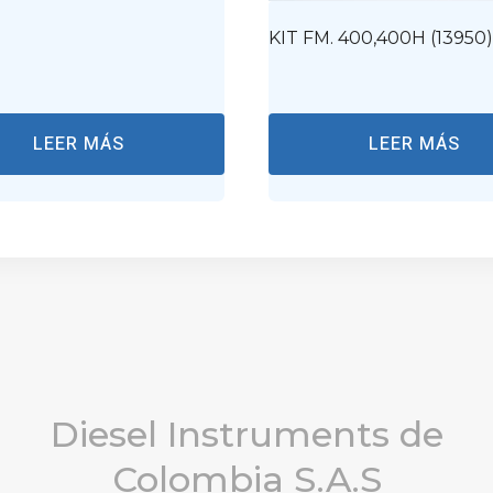
KIT FM. 400,400H (13950)
LEER MÁS
LEER MÁS
Diesel Instruments de
Colombia S.A.S