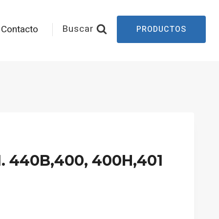
Buscar
Contacto
PRODUCTOS
 440B,400, 400H,401