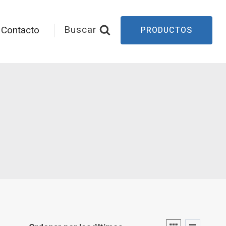
Buscar
Contacto
PRODUCTOS