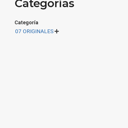
Categorías
Categoría
07 ORIGINALES
