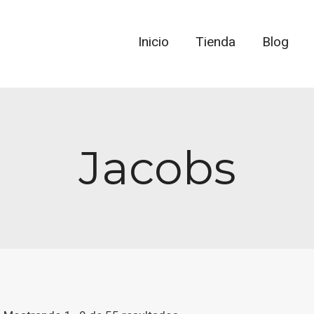
Inicio
Tienda
Blog
Jacobs