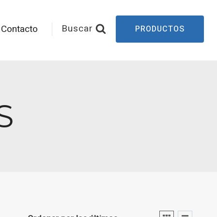
Buscar
Contacto
PRODUCTOS
S