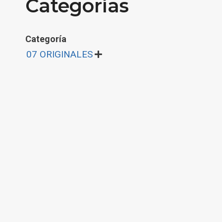
Categorías
Categoría
07 ORIGINALES
