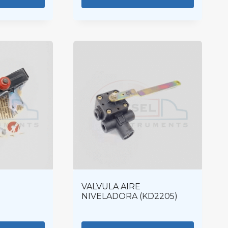
VALVULA AIRE
NIVELADORA (KD2205)