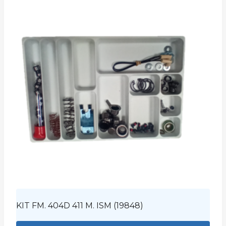
KIT FM. 404D 411 M. ISM (19848)