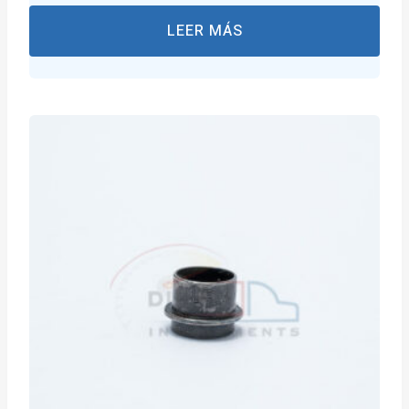
LEER MÁS