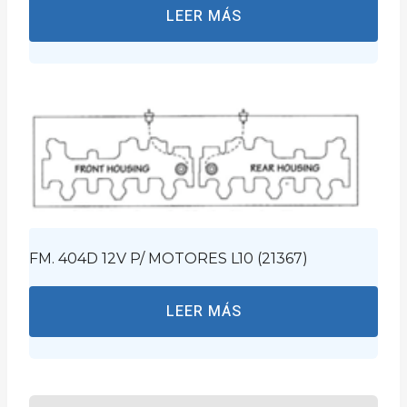
LEER MÁS
FM. 404D 12V P/ MOTORES L10 (21367)
LEER MÁS