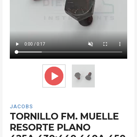
JACOBS
TORNILLO FM. MUELLE
RESORTE PLANO