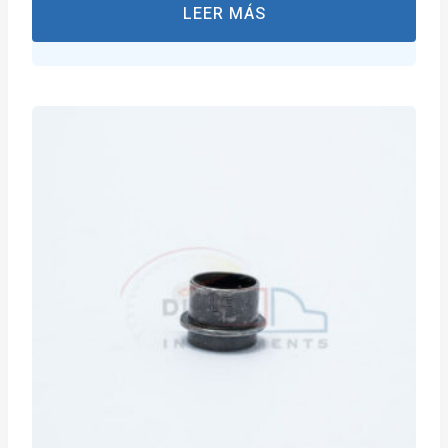
LEER MÁS