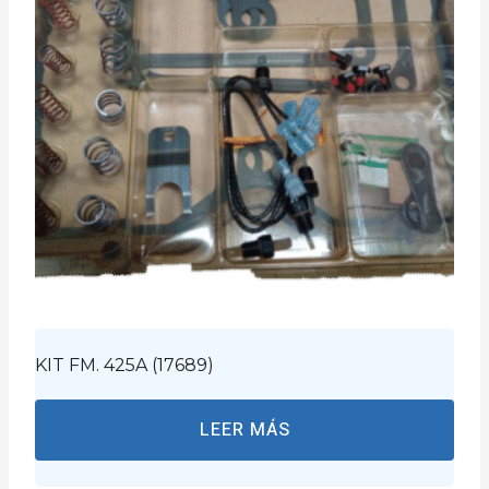
KIT FM. 425A (17689)
LEER MÁS