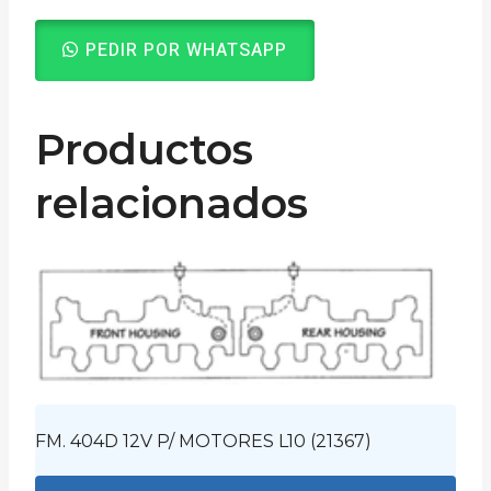
PEDIR POR WHATSAPP
Productos
relacionados
FM. 404D 12V P/ MOTORES L10 (21367)