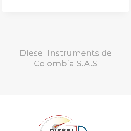
Diesel Instruments de
Colombia S.A.S