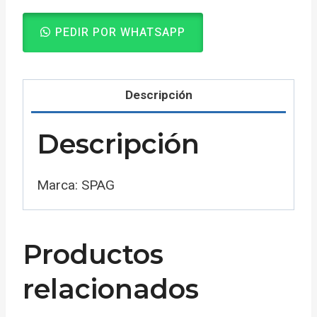
PEDIR POR WHATSAPP
Descripción
Descripción
Marca: SPAG
Productos
relacionados