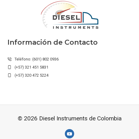
Información de Contacto
Teléfono: (601) 802 0936
(+57) 321 451 5831
(+57) 320 472 5224
© 2026 Diesel Instruments de Colombia