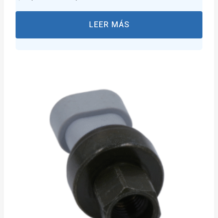
LEER MÁS