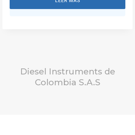
LEER MÁS
Diesel Instruments de
Colombia S.A.S