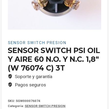
SENSOR SWITCH PRESION
SENSOR SWITCH PSI OIL
Y AIRE 60 N.O. Y N.C. 1,8″
(W 76074 C) 3T
Soporte y garantía
Pagos seguros
SKU:
SGW000076074
Categoría:
SENSOR SWITCH PRESION