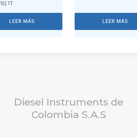
215) 1T
LEER MÁS
LEER MÁS
Diesel Instruments de
Colombia S.A.S