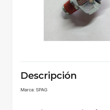
Descripción
Marca: SPAG