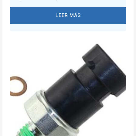
LEER MÁS