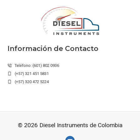
Información de Contacto
Teléfono: (601) 802 0936
(+57) 321 451 5831
(+57) 320 472 5224
© 2026 Diesel Instruments de Colombia