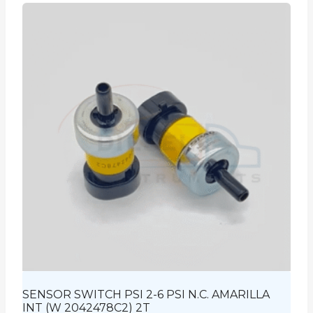
SENSOR SWITCH PSI 2-6 PSI N.C. AMARILLA
INT (W 2042478C2) 2T