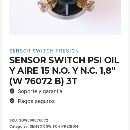
SENSOR SWITCH PRESION
SENSOR SWITCH PSI OIL
Y AIRE 15 N.O. Y N.C. 1,8″
(W 76072 B) 3T
Soporte y garantía
Pagos seguros
SKU:
SGW000076072
Categoría:
SENSOR SWITCH PRESION