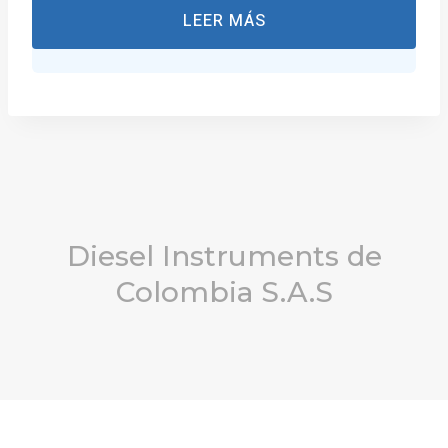
LEER MÁS
Diesel Instruments de
Colombia S.A.S