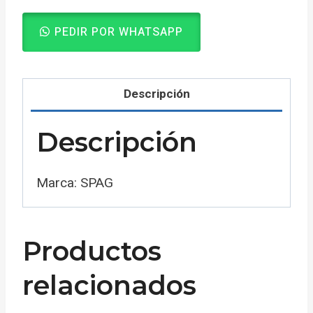
PEDIR POR WHATSAPP
Descripción
Descripción
Marca: SPAG
Productos
relacionados