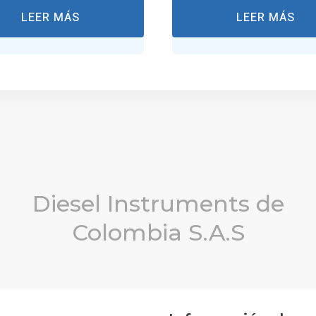
LEER MÁS
LEER MÁS
Diesel Instruments de
Colombia S.A.S