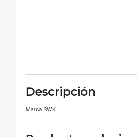
Descripción
Marca SWK