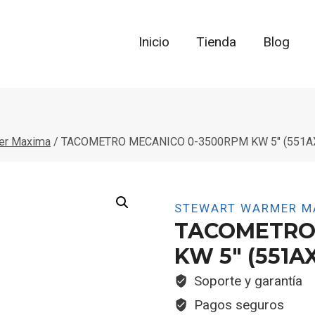
Inicio
Tienda
Blog
er Maxima
/
TACOMETRO MECANICO 0-3500RPM KW 5″ (551A
STEWART WARMER M
TACOMETRO
KW 5″ (551A
Soporte y garantía
Pagos seguros