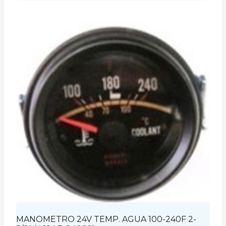
MANOMETRO 24V TEMP. AGUA 100-240F 2-