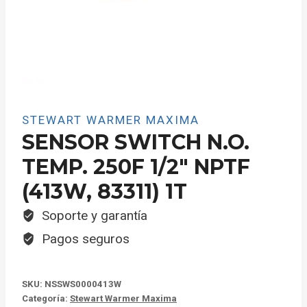
STEWART WARMER MAXIMA
SENSOR SWITCH N.O.
TEMP. 250F 1/2″ NPTF
(413W, 83311) 1T
Soporte y garantía
Pagos seguros
SKU:
NSSWS0000413W
Categoría:
Stewart Warmer Maxima