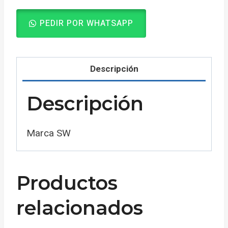
PEDIR POR WHATSAPP
Descripción
Descripción
Marca SW
Productos
relacionados