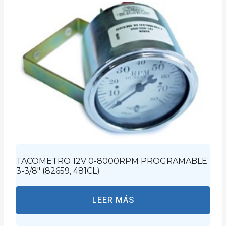
TACOMETRO 12V 0-8000RPM PROGRAMABLE
3-3/8″ (82659, 481CL)
LEER MÁS