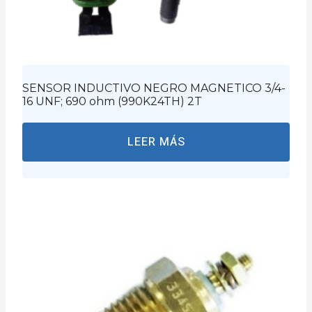
SENSOR INDUCTIVO NEGRO MAGNETICO 3/4-
16 UNF; 690 ohm (990K24TH) 2T
LEER MÁS