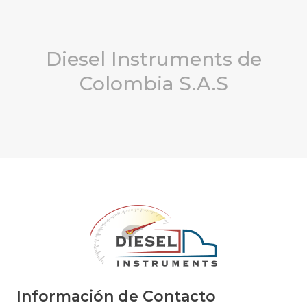
Diesel Instruments de
Colombia S.A.S
Información de Contacto