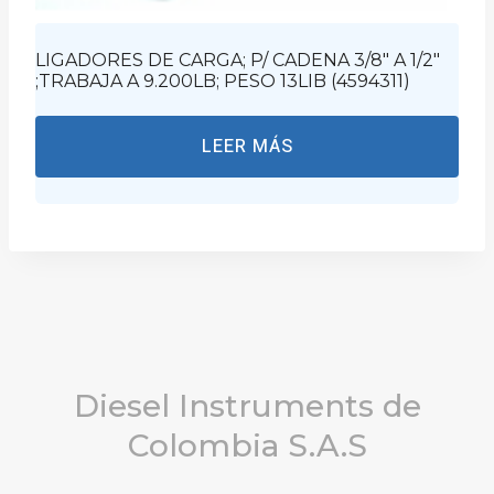
LIGADORES DE CARGA; P/ CADENA 3/8″ A 1/2″
;TRABAJA A 9.200LB; PESO 13LIB (4594311)
LEER MÁS
Diesel Instruments de
Colombia S.A.S