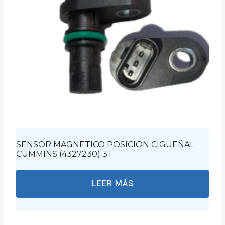
SENSOR MAGNETICO POSICION CIGUEÑAL
CUMMINS (4327230) 3T
LEER MÁS