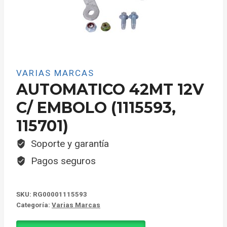
VARIAS MARCAS
AUTOMATICO 42MT 12V
C/ EMBOLO (1115593,
115701)
Soporte y garantía
Pagos seguros
SKU:
RG00001115593
Categoría:
Varias Marcas