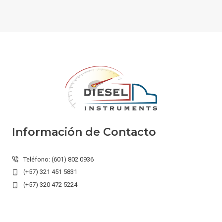
Información de Contacto
Teléfono: (601) 802 0936
(+57) 321 451 5831
(+57) 320 472 5224