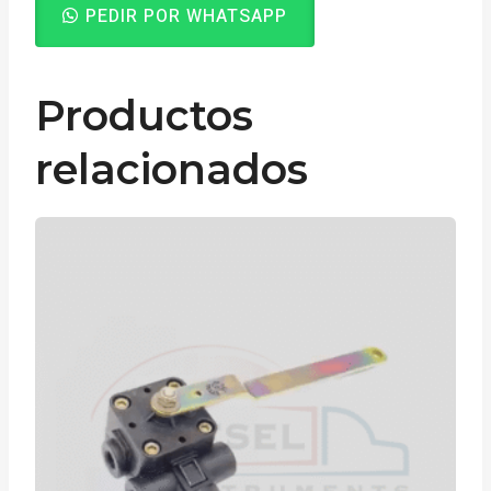
PEDIR POR WHATSAPP
Productos
relacionados