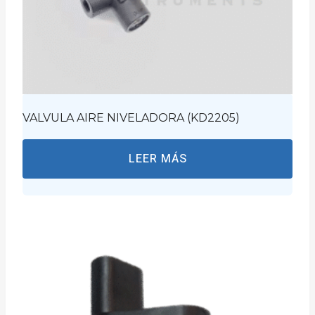
VALVULA AIRE NIVELADORA (KD2205)
LEER MÁS