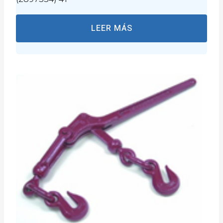
LEER MÁS