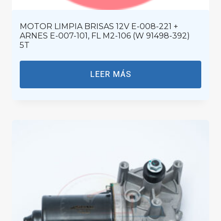
MOTOR LIMPIA BRISAS 12V E-008-221 +
ARNES E-007-101, FL M2-106 (W 91498-392)
5T
LEER MÁS