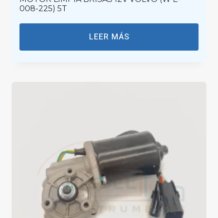
008-225) 5T
LEER MÁS