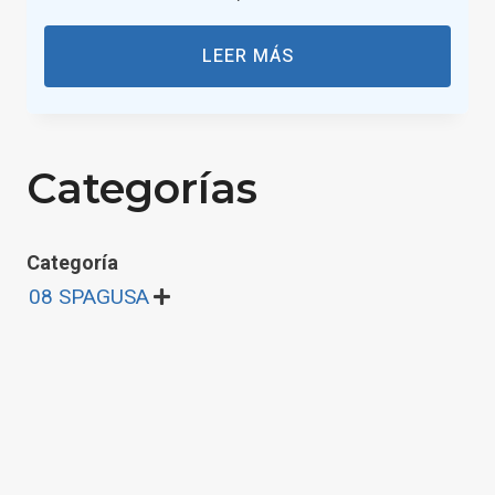
LEER MÁS
Categorías
Categoría
08 SPAGUSA
