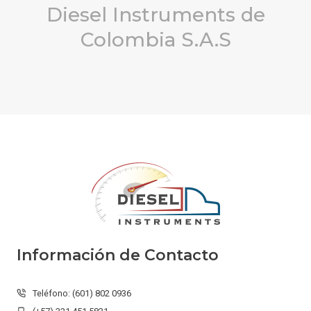
Diesel Instruments de
Colombia S.A.S
Información de Contacto
Teléfono: (601) 802 0936