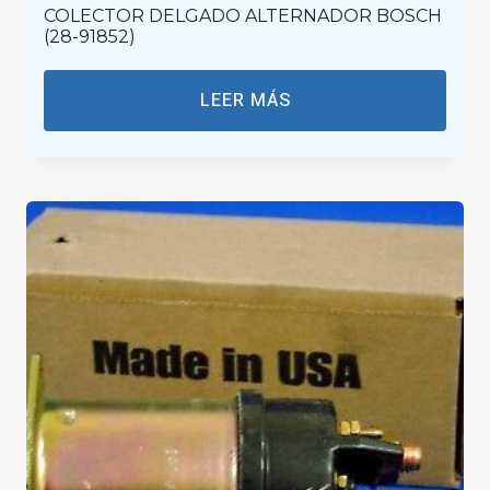
COLECTOR DELGADO ALTERNADOR BOSCH
(28-91852)
LEER MÁS