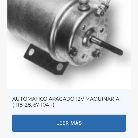
AUTOMATICO APAGADO 12V MAQUINARIA
(1118128, 67-104-1)
LEER MÁS