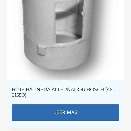
BUJE BALINERA ALTERNADOR BOSCH (46-
91550)
LEER MÁS