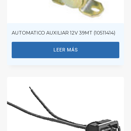
AUTOMATICO AUXILIAR 12V 39MT (10511414)
LEER MÁS