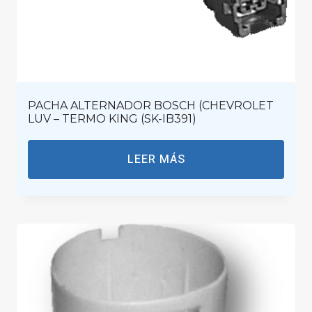
PACHA ALTERNADOR BOSCH (CHEVROLET
LUV – TERMO KING (SK-IB391)
LEER MÁS