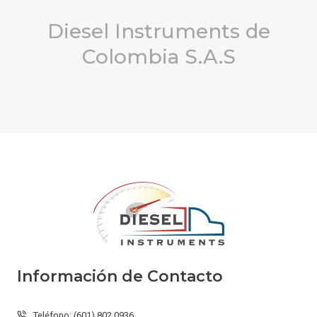
Diesel Instruments de
Colombia S.A.S
Información de Contacto
Teléfono: (601) 802 0936