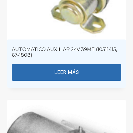
AUTOMATICO AUXILIAR 24V 39MT (10511415,
67-1808)
LEER MÁS