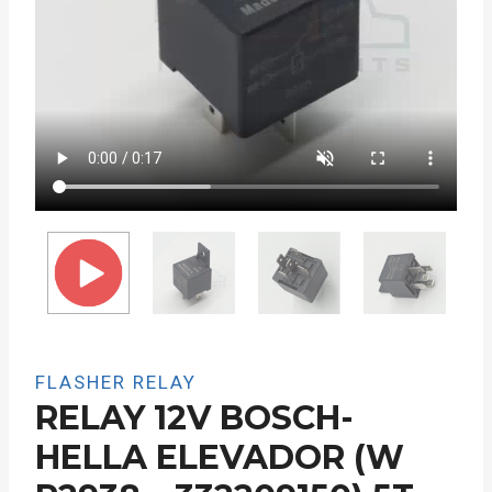
FLASHER RELAY
RELAY 12V BOSCH-
HELLA ELEVADOR (W