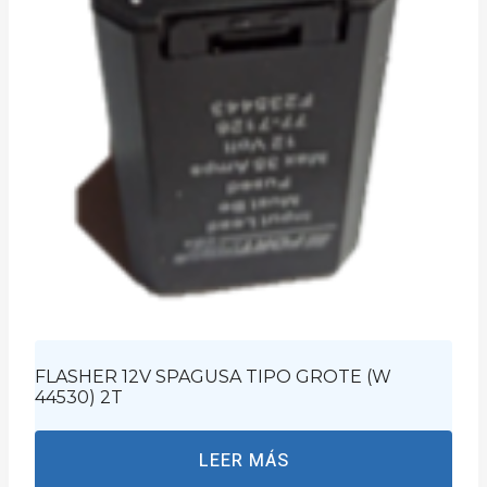
FLASHER 12V SPAGUSA TIPO GROTE (W
44530) 2T
LEER MÁS