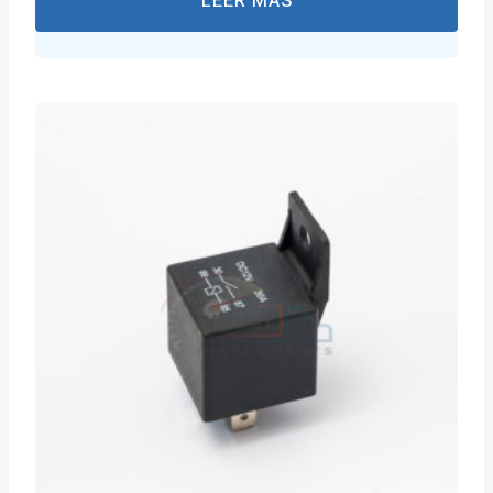
LEER MÁS