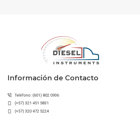
Información de Contacto
Teléfono: (601) 802 0936
(+57) 321 451 5831
(+57) 320 472 5224