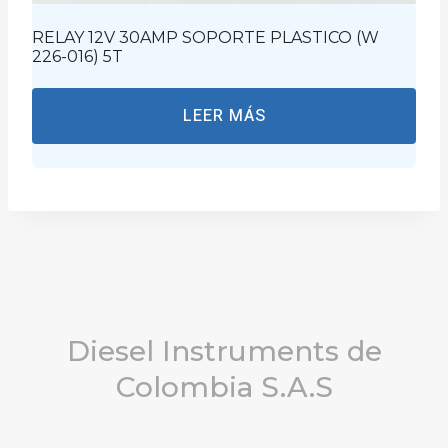
RELAY 12V 30AMP SOPORTE PLASTICO (W
226-016) 5T
LEER MÁS
Diesel Instruments de
Colombia S.A.S