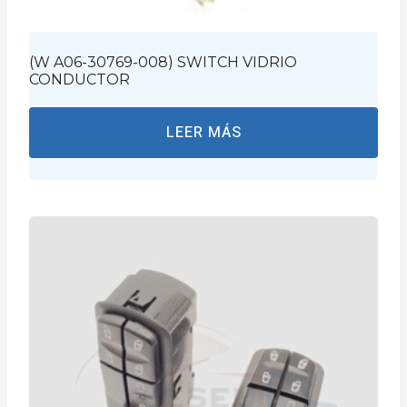
(W A06-30769-008) SWITCH VIDRIO
CONDUCTOR
LEER MÁS