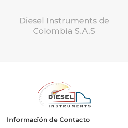
Diesel Instruments de
Colombia S.A.S
Información de Contacto