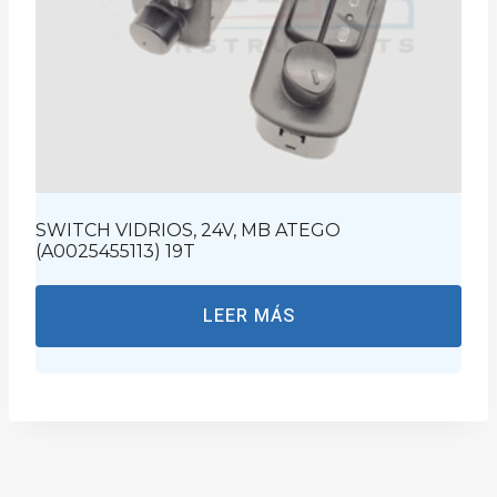
SWITCH VIDRIOS, 24V, MB ATEGO
(A0025455113) 19T
LEER MÁS