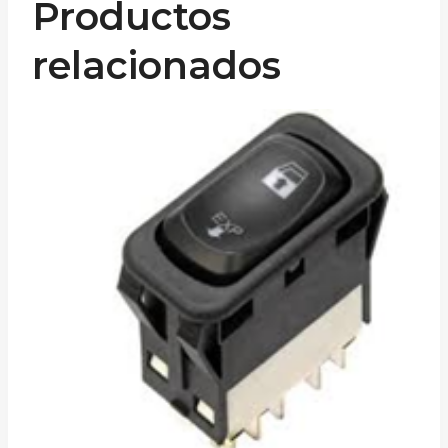
Productos
relacionados