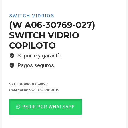
SWITCH VIDRIOS
(W A06-30769-027)
SWITCH VIDRIO
COPILOTO
Soporte y garantía
Pagos seguros
SKU:
SGWV30769027
Categoría:
SWITCH VIDRIOS
PEDIR POR WHATSAPP