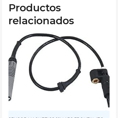
Productos
relacionados