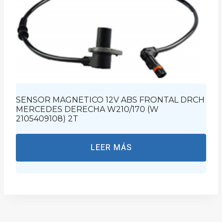
SENSOR MAGNETICO 12V ABS FRONTAL DRCH
MERCEDES DERECHA W210/170 (W
2105409108) 2T
LEER MÁS