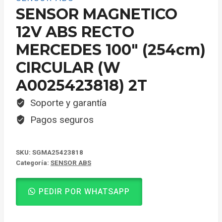
SENSOR MAGNETICO
12V ABS RECTO
MERCEDES 100″ (254cm)
CIRCULAR (W
A0025423818) 2T
Soporte y garantía
Pagos seguros
SKU:
SGMA25423818
Categoría:
SENSOR ABS
PEDIR POR WHATSAPP