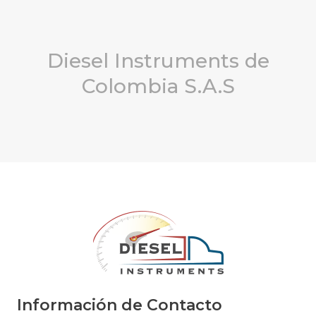
Diesel Instruments de
Colombia S.A.S
Información de Contacto