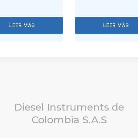
LEER MÁS
LEER MÁS
Diesel Instruments de
Colombia S.A.S