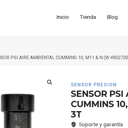
Inicio
Tienda
Blog
SOR PSI AIRE AMBIENTAL CUMMINS 10, M11 & N (W 4902720
SENSOR PRESION
SENSOR PSI
CUMMINS 10,
3T
Soporte y garantía