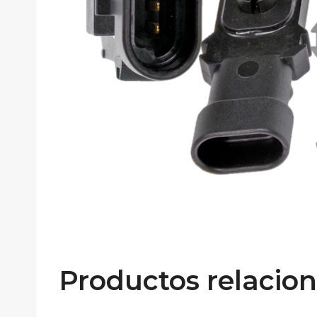
Productos relacio