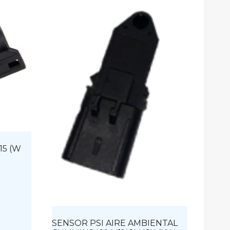
15 (W
SENSOR PSI AIRE AMBIENTAL