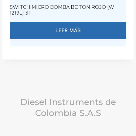
SWITCH MICRO BOMBA BOTON ROJO (W
1219L) 3T
LEER MÁS
Diesel Instruments de
Colombia S.A.S