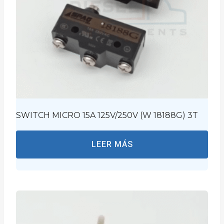
SWITCH MICRO 15A 125V/250V (W 18188G) 3T
LEER MÁS