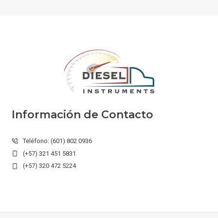
Información de Contacto
Teléfono: (601) 802 0936
(+57) 321 451 5831
(+57) 320 472 5224