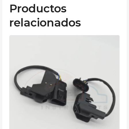
Productos
relacionados