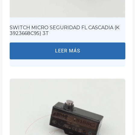
SWITCH MICRO SEGURIDAD FL CASCADIA (K
3923668C95) 3T
LEER MÁS