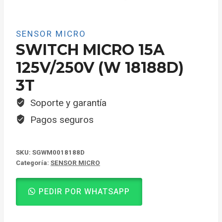
SENSOR MICRO
SWITCH MICRO 15A
125V/250V (W 18188D)
3T
Soporte y garantía
Pagos seguros
SKU:
SGWM0018188D
Categoría:
SENSOR MICRO
PEDIR POR WHATSAPP