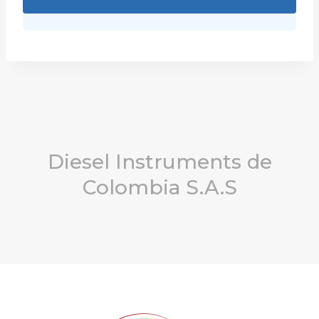
Diesel Instruments de
Colombia S.A.S