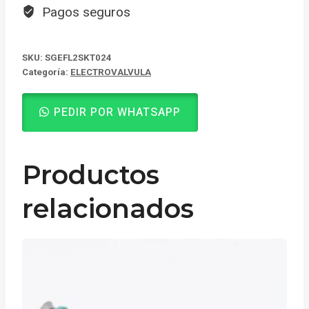
Pagos seguros
SKU:
SGEFL2SKT024
Categoría:
ELECTROVALVULA
PEDIR POR WHATSAPP
Productos
relacionados