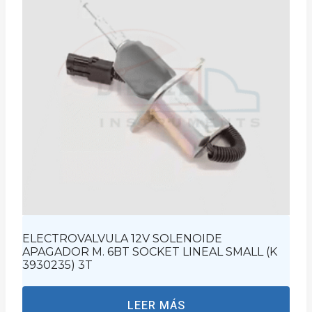
ELECTROVALVULA 12V SOLENOIDE
APAGADOR M. 6BT SOCKET LINEAL SMALL (K
3930235) 3T
LEER MÁS