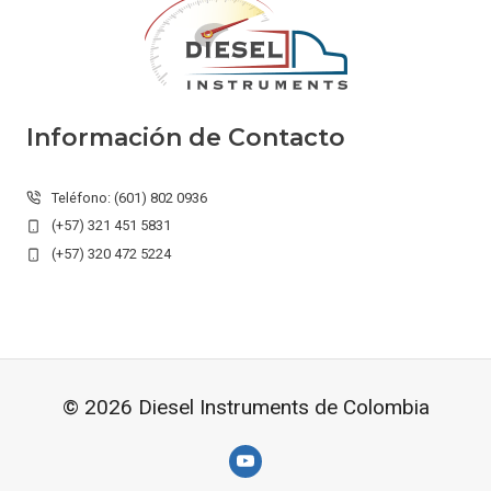
Información de Contacto
Teléfono: (601) 802 0936
(+57) 321 451 5831
(+57) 320 472 5224
© 2026 Diesel Instruments de Colombia