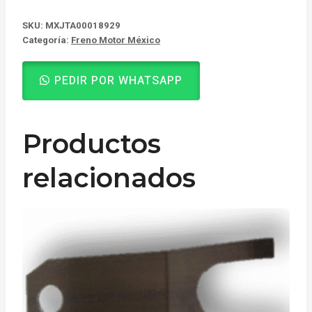
SKU:
MXJTA00018929
Categoría:
Freno Motor México
PEDIR POR WHATSAPP
Productos
relacionados