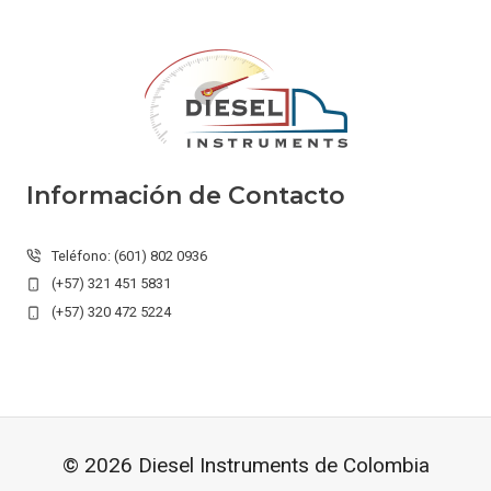
Información de Contacto
Teléfono: (601) 802 0936
(+57) 321 451 5831
(+57) 320 472 5224
© 2026 Diesel Instruments de Colombia