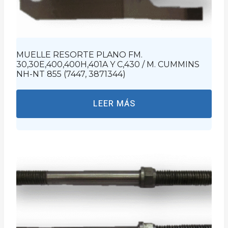
MUELLE RESORTE PLANO FM.
30,30E,400,400H,401A Y C,430 / M. CUMMINS
NH-NT 855 (7447, 3871344)
LEER MÁS