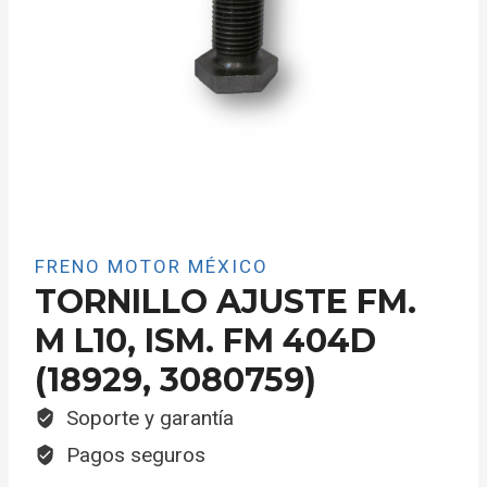
FRENO MOTOR MÉXICO
TORNILLO AJUSTE FM.
M L10, ISM. FM 404D
(18929, 3080759)
Soporte y garantía
Pagos seguros