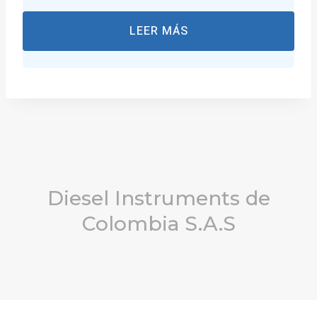
LEER MÁS
Diesel Instruments de
Colombia S.A.S