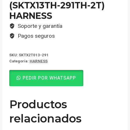
(SKTX13TH-291TH-2T)
HARNESS
Soporte y garantía
Pagos seguros
SKU:
SKTX2T013-291
Categoría:
HARNESS
PEDIR POR WHATSAPP
Productos
relacionados