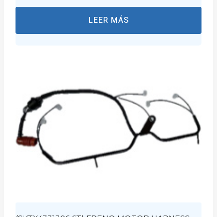
LEER MÁS