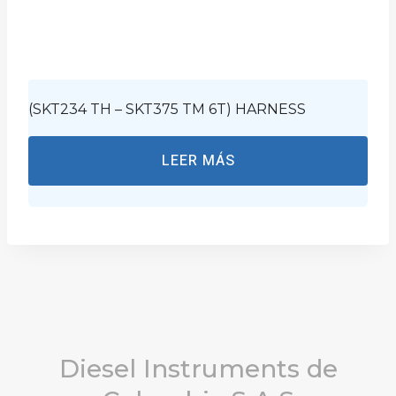
(SKT234 TH – SKT375 TM 6T) HARNESS
LEER MÁS
Diesel Instruments de