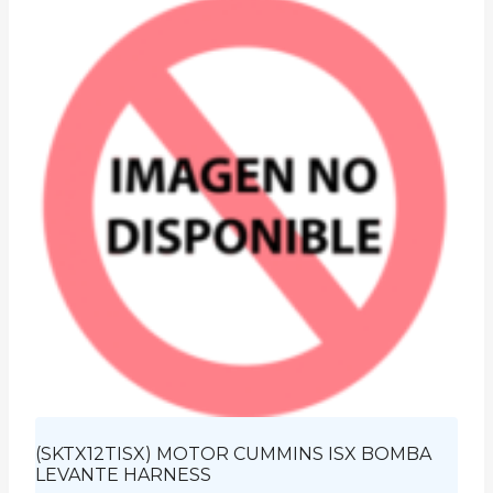
(SKTX12TISX) MOTOR CUMMINS ISX BOMBA
LEVANTE HARNESS