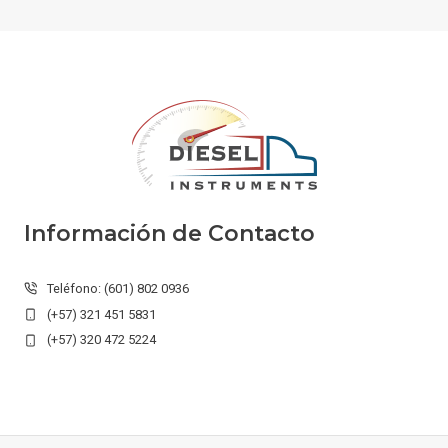
Información de Contacto
Teléfono: (601) 802 0936
(+57) 321 451 5831
(+57) 320 472 5224