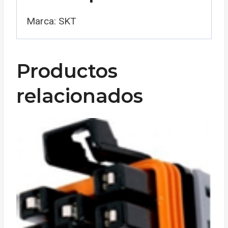
Marca: SKT
Productos
relacionados