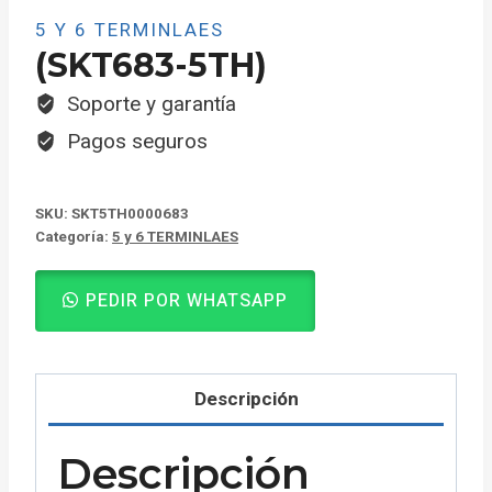
5 Y 6 TERMINLAES
(SKT683-5TH)
Soporte y garantía
Pagos seguros
SKU:
SKT5TH0000683
Categoría:
5 y 6 TERMINLAES
PEDIR POR WHATSAPP
Descripción
Descripción