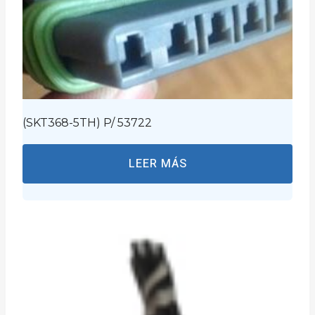
(SKT368-5TH) P/ 53722
LEER MÁS