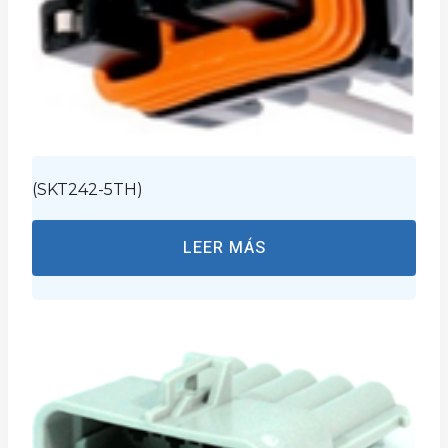
(SKT242-5TH)
LEER MÁS