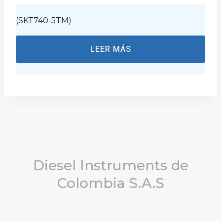
(SKT740-5TM)
LEER MÁS
Diesel Instruments de
Colombia S.A.S