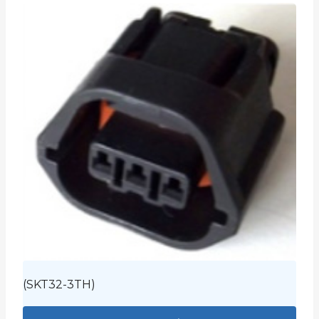
(SKT32-3TH)