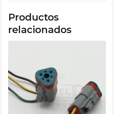
Productos
relacionados