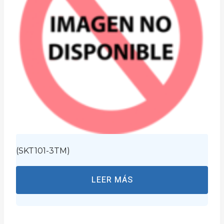
(SKT101-3TM)
LEER MÁS