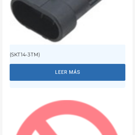
(SKT14-3TM)
LEER MÁS