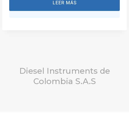
LEER MÁS
Diesel Instruments de
Colombia S.A.S