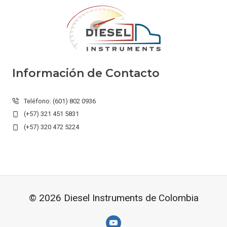
Información de Contacto
Teléfono: (601) 802 0936
(+57) 321 451 5831
(+57) 320 472 5224
© 2026 Diesel Instruments de Colombia