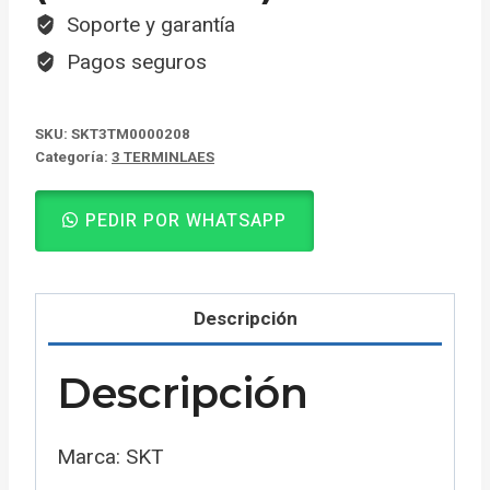
Soporte y garantía
Pagos seguros
SKU:
SKT3TM0000208
Categoría:
3 TERMINLAES
PEDIR POR WHATSAPP
Descripción
Descripción
Marca: SKT