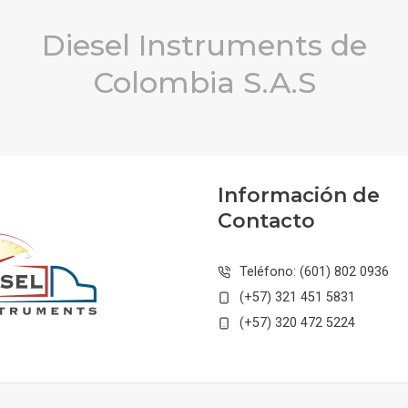
Diesel Instruments de
Colombia S.A.S
Información de
Contacto
Teléfono: (601) 802 0936
(+57) 321 451 5831
(+57) 320 472 5224