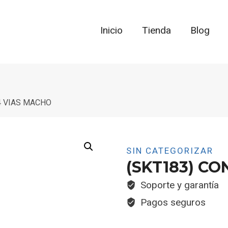
Inicio
Tienda
Blog
4 VIAS MACHO
SIN CATEGORIZAR
(SKT183) C
Soporte y garantía
Pagos seguros