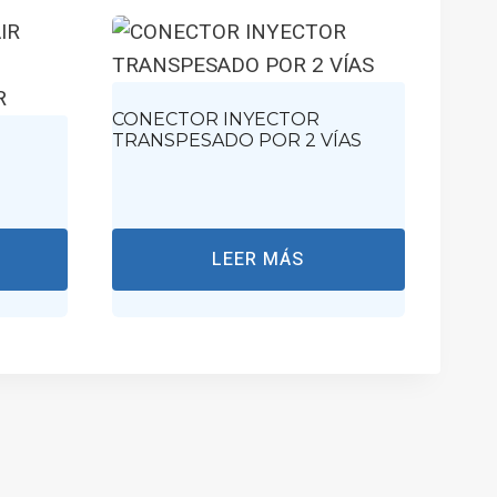
CONECTOR INYECTOR
TRANSPESADO POR 2 VÍAS
LEER MÁS