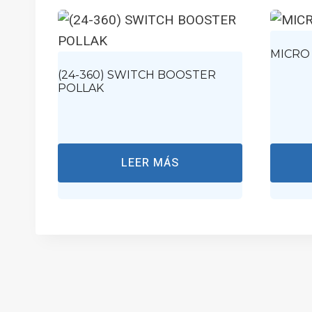
MICRO 
(24-360) SWITCH BOOSTER
POLLAK
LEER MÁS