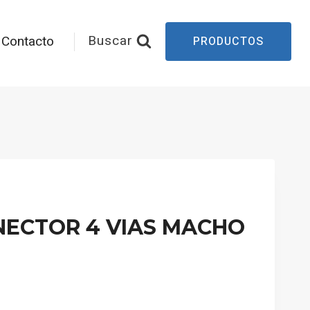
Buscar
Contacto
PRODUCTOS
ONECTOR 4 VIAS MACHO