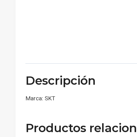
Descripción
Marca: SKT
Productos relacio