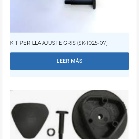
KIT PERILLA AJUSTE GRIS (SK-1025-07)
LEER MÁS