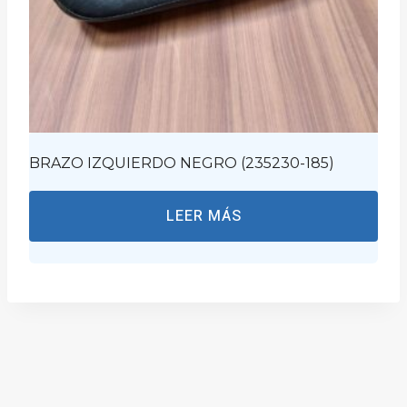
BRAZO IZQUIERDO NEGRO (235230-185)
LEER MÁS