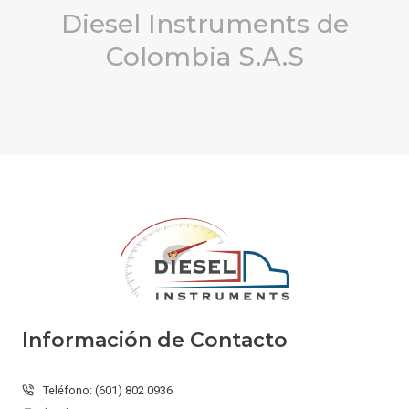
Diesel Instruments de
Colombia S.A.S
Información de Contacto
Teléfono: (601) 802 0936