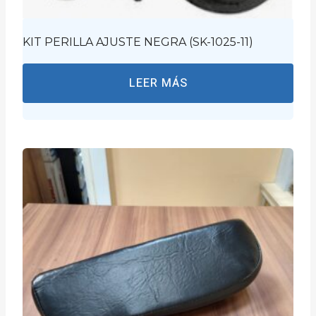
KIT PERILLA AJUSTE NEGRA (SK-1025-11)
LEER MÁS