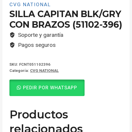
CVG NATIONAL
SILLA CAPITAN BLK/GRY
CON BRAZOS (51102-396)
Soporte y garantía
Pagos seguros
SKU:
FCNT051102396
Categoría:
CVG NATIONAL
PEDIR POR WHATSAPP
Productos
relacionados