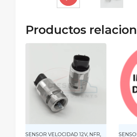
Productos relacio
SENSOR VELOCIDAD 12V, NFR,
SENSOR