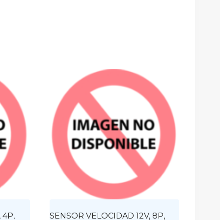
 4P,
SENSOR VELOCIDAD 12V, 8P,