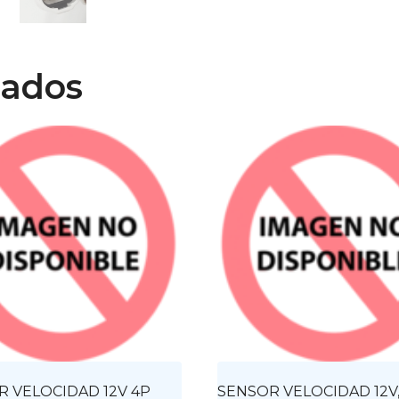
nados
 VELOCIDAD 12V 4P
SENSOR VELOCIDAD 12V,