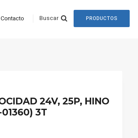
Buscar
Contacto
PRODUCTOS
CIDAD 24V, 25P, HINO
-01360) 3T