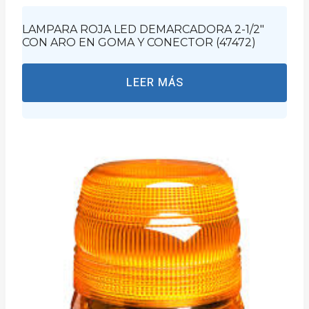
LAMPARA ROJA LED DEMARCADORA 2-1/2″
CON ARO EN GOMA Y CONECTOR (47472)
LEER MÁS