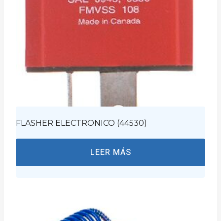
FLASHER ELECTRONICO (44530)
LEER MÁS