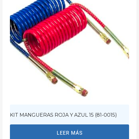
KIT MANGUERAS ROJA Y AZUL 15 (81-0015)
LEER MÁS