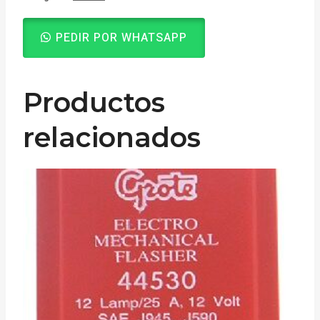
PEDIR POR WHATSAPP
Productos
relacionados