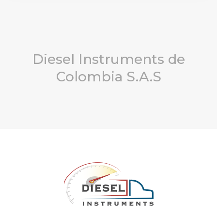
Diesel Instruments de
Colombia S.A.S