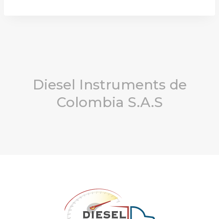
Diesel Instruments de
Colombia S.A.S