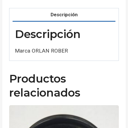
Descripción
Descripción
Marca ORLAN ROBER
Productos
relacionados