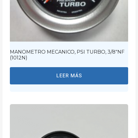
MANOMETRO MECANICO, PSI TURBO, 3/8″NF
(1012N)
LEER MÁS