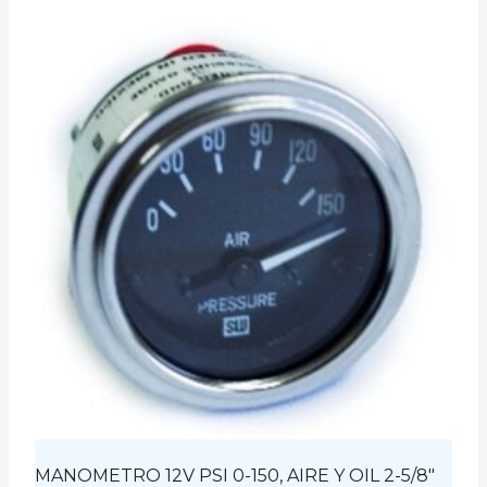
MANOMETRO 12V PSI 0-150, AIRE Y OIL 2-5/8″