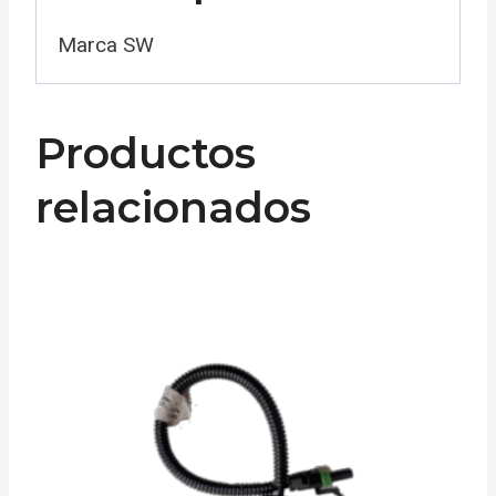
Marca SW
Productos
relacionados