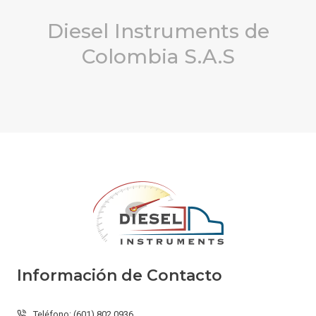
Diesel Instruments de
Colombia S.A.S
Información de Contacto
Teléfono: (601) 802 0936