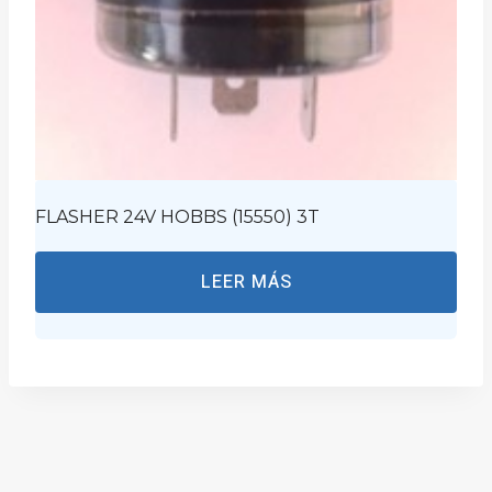
FLASHER 24V HOBBS (15550) 3T
LEER MÁS