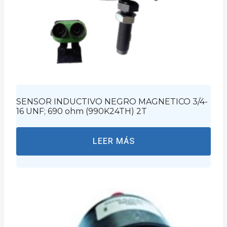
SENSOR INDUCTIVO NEGRO MAGNETICO 3/4-
16 UNF; 690 ohm (990K24TH) 2T
LEER MÁS