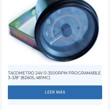
TACOMETRO 24V 0-3500RPM PROGRAMABLE
3-3/8″ (82605, 481MC)
LEER MÁS