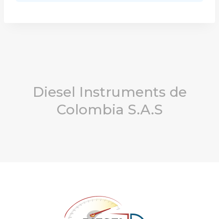
Diesel Instruments de
Colombia S.A.S