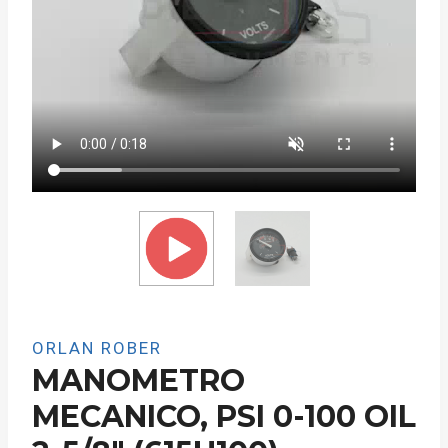
ORLAN ROBER
MANOMETRO
MECANICO, PSI 0-100 OIL