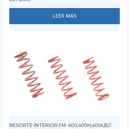
LEER MÁS
RESORTE INTERIOR FM. 400,400H,401A,B,C