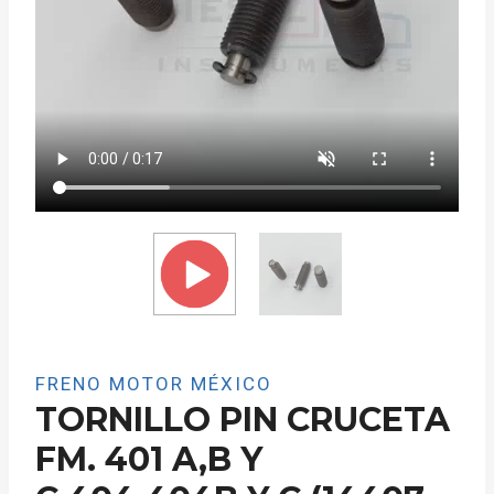
FRENO MOTOR MÉXICO
TORNILLO PIN CRUCETA
FM. 401 A,B Y