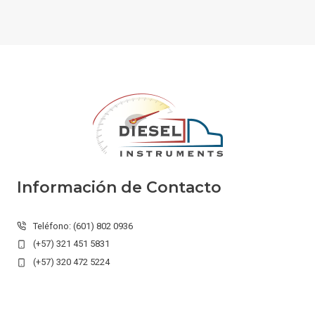
Información de Contacto
Teléfono: (601) 802 0936
(+57) 321 451 5831
(+57) 320 472 5224