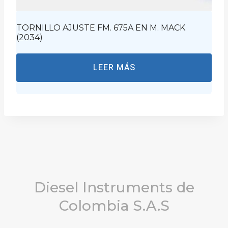
TORNILLO AJUSTE FM. 675A EN M. MACK
(2034)
LEER MÁS
Diesel Instruments de
Colombia S.A.S