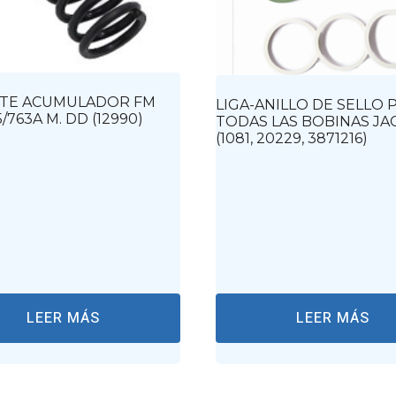
TE ACUMULADOR FM
LIGA-ANILLO DE SELLO P
/763A M. DD (12990)
TODAS LAS BOBINAS JA
(1081, 20229, 3871216)
LEER MÁS
LEER MÁS