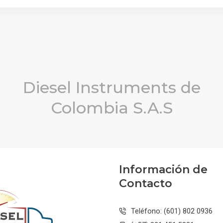
Diesel Instruments de
Colombia S.A.S
Información de
Contacto
Teléfono: (601) 802 0936