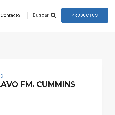
Buscar
Contacto
PRODUCTOS
CO
LAVO FM. CUMMINS