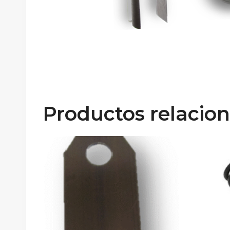
Productos relacio