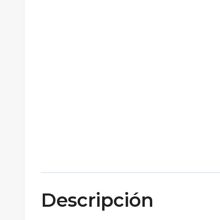
Descripción