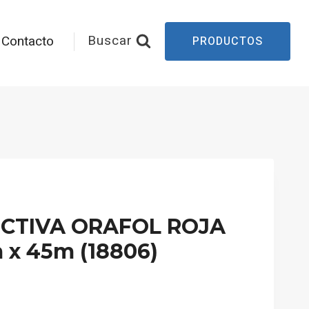
Buscar
Contacto
PRODUCTOS
ECTIVA ORAFOL ROJA
x 45m (18806)