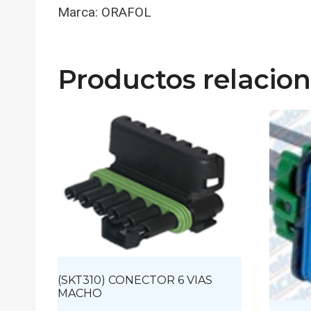
Marca: ORAFOL
Productos relacio
(SKT310) CONECTOR 6 VIAS
MACHO