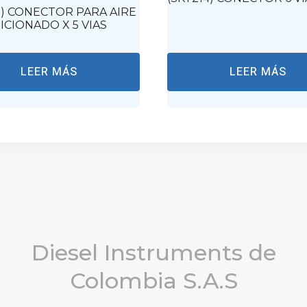
1) CONECTOR PARA AIRE
CIONADO X 5 VIAS
LEER MÁS
LEER MÁS
Diesel Instruments de
Colombia S.A.S