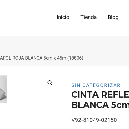
Inicio
Tienda
Blog
AFOL ROJA BLANCA 5cm x 45m (18806)
SIN CATEGORIZAR
CINTA REFL
BLANCA 5cm 
V92-81049-02150