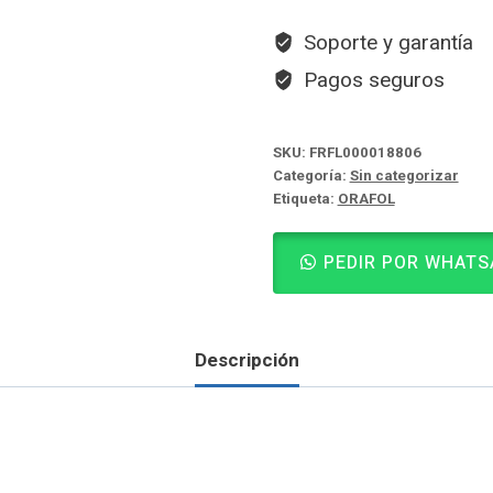
Soporte y garantía
Pagos seguros
SKU:
FRFL000018806
Categoría:
Sin categorizar
Etiqueta:
ORAFOL
PEDIR POR WHATS
Descripción