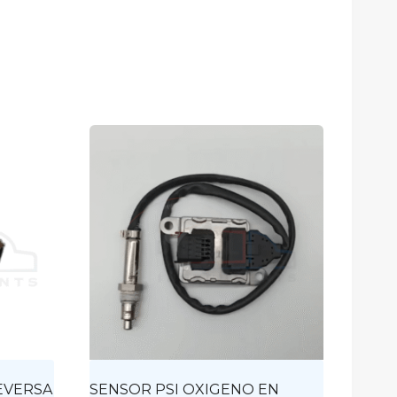
REVERSA
SENSOR PSI OXIGENO EN