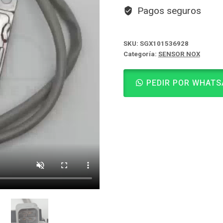
Pagos seguros
SKU:
SGX101536928
Categoría:
SENSOR NOX
PEDIR POR WHATS