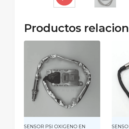
Productos relacio
SENSOR PSI OXIGENO EN
SENSO