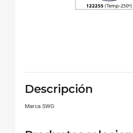
Descripción
Marca SWG