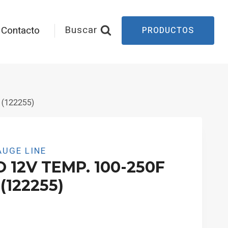
Buscar
Contacto
PRODUCTOS
(122255)
UGE LINE
12V TEMP. 100-250F
(122255)