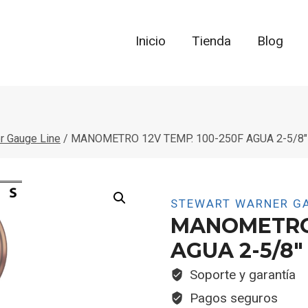
Inicio
Tienda
Blog
r Gauge Line
/
MANOMETRO 12V TEMP. 100-250F AGUA 2-5/8″ 
STEWART WARNER GA
MANOMETRO 
AGUA 2-5/8″ 
Soporte y garantía
Pagos seguros