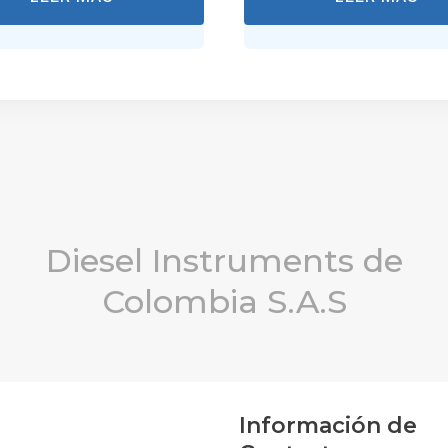
Diesel Instruments de
Colombia S.A.S
Información de