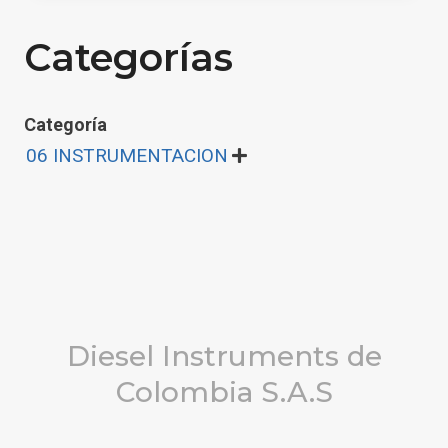
Categorías
Categoría
06 INSTRUMENTACION

Diesel Instruments de
Colombia S.A.S