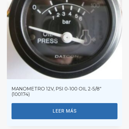
MANOMETRO 12V, PSI 0-100 OIL 2-5/8″
(100174)
LEER MÁS