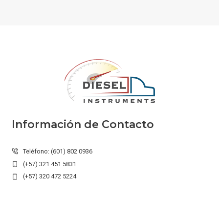
Información de Contacto
Teléfono: (601) 802 0936
(+57) 321 451 5831
(+57) 320 472 5224