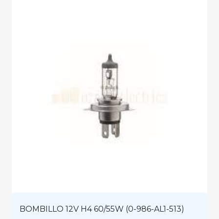
BOMBILLO 12V H4 60/55W (0-986-AL1-513)