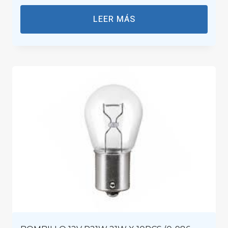
LEER MÁS