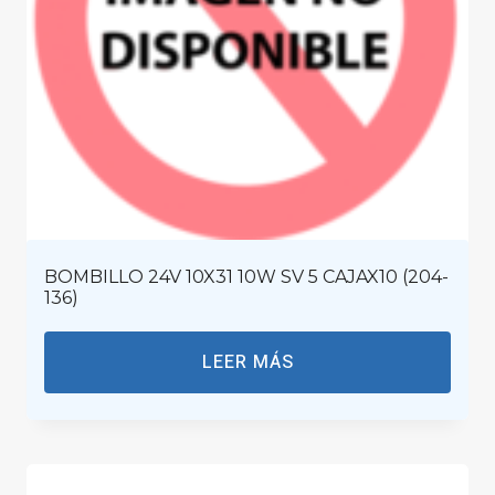
BOMBILLO 24V 10X31 10W SV 5 CAJAX10 (204-
136)
LEER MÁS