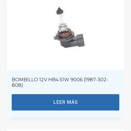
BOMBILLO 12V HB4 51W 9006 (1987-302-
808)
LEER MÁS