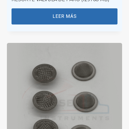
LEER MÁS