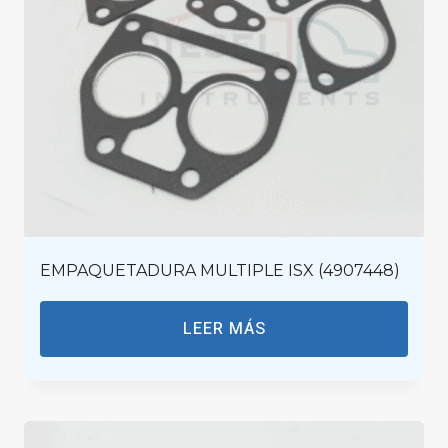
EMPAQUETADURA MULTIPLE ISX (4907448)
LEER MÁS