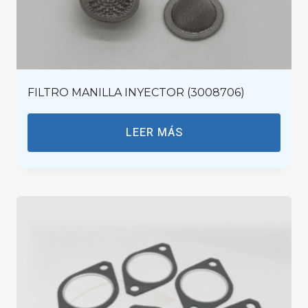
FILTRO MANILLA INYECTOR (3008706)
LEER MÁS