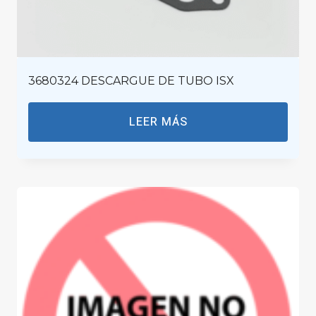
3680324 DESCARGUE DE TUBO ISX
LEER MÁS