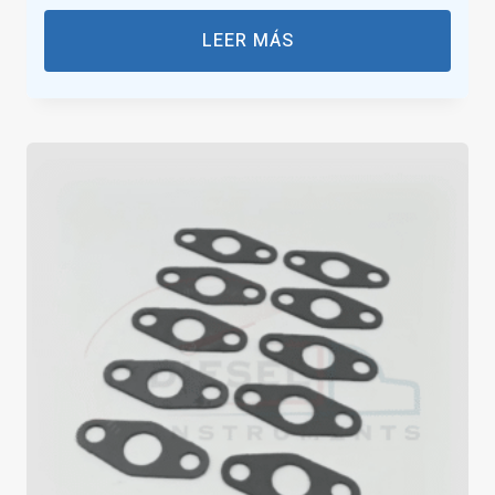
LEER MÁS