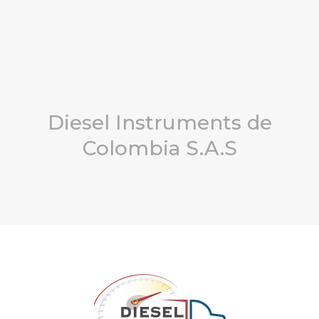
Diesel Instruments de
Colombia S.A.S