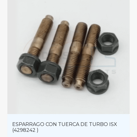
ESPARRAGO CON TUERCA DE TURBO ISX
(4298242 )